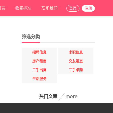
列表
收费标准
联系我们
登录
注册
筛选分类
招聘信息
求职信息
房产租售
交友婚恋
二手出售
二手求购
生活服务
more
热门文章